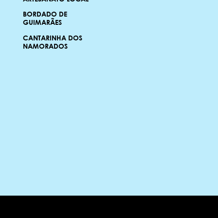
BORDADO DE
GUIMARÃES
CANTARINHA DOS
NAMORADOS