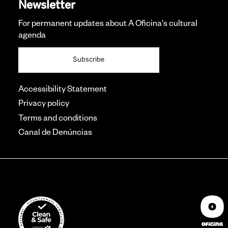
Newsletter
For permanent updates about A Oficina's cultural
agenda
Subscribe
Accessibility Statement
Privacy policy
Terms and conditions
Canal de Denúncias